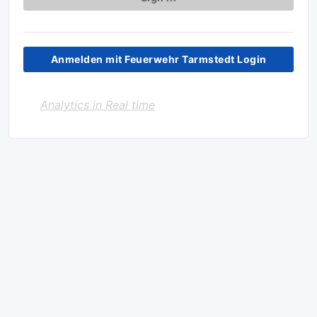
Anmelden mit Feuerwehr Tarmstedt Login
Analytics in Real time