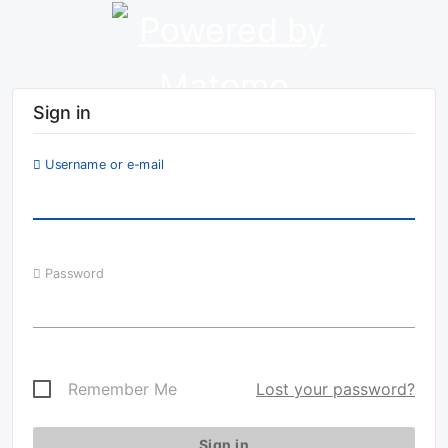
Sign in
Username or e-mail
Password
Remember Me
Lost your password?